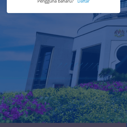
Pengguna baharu?
Daftar